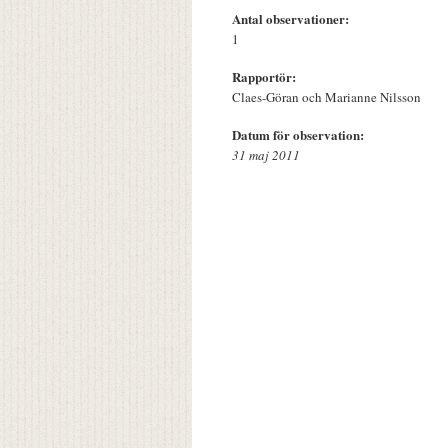
Antal observationer:
1
Rapportör:
Claes-Göran och Marianne Nilsson
Datum för observation:
31 maj 2011