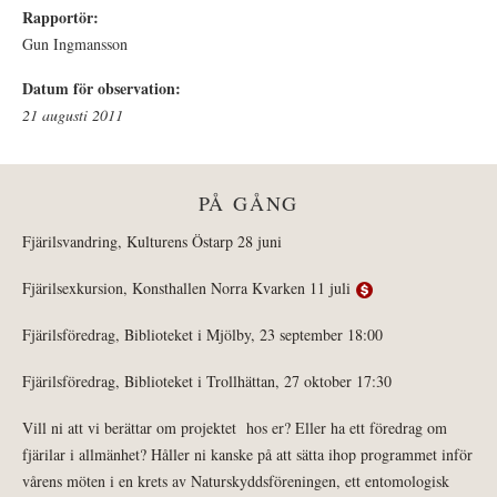
Rapportör:
Gun Ingmansson
Datum för observation:
21 augusti 2011
PÅ GÅNG
Fjärilsvandring, Kulturens Östarp 28 juni
Fjärilsexkursion, Konsthallen Norra Kvarken 11 juli
Fjärilsföredrag, Biblioteket i Mjölby, 23 september 18:00
Fjärilsföredrag, Biblioteket i Trollhättan, 27 oktober 17:30
Vill ni att vi berättar om projektet hos er? Eller ha ett föredrag om
fjärilar i allmänhet? Håller ni kanske på att sätta ihop programmet inför
vårens möten i en krets av Naturskyddsföreningen, ett entomologisk