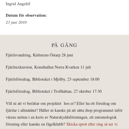
Ingrid Angelöf
Datum för observation:
23 juni 2010
PÅ GÅNG
Fjärilsvandring, Kulturens Östarp 28 juni
Fjärilsexkursion, Konsthallen Norra Kvarken 11 juli
Fjärilsföredrag, Biblioteket i Mjölby, 23 september 18:00
Fjärilsföredrag, Biblioteket i Trollhättan, 27 oktober 17:30
Vill ni att vi berättar om projektet hos er? Eller ha ett föredrag om
fjärilar i allmänhet? Håller ni kanske på att sätta ihop programmet inför
vårens möten i en krets av Naturskyddsföreningen, ett entomologisk
förening eller kanske en fågelklubb?
Skicka epost eller ring så ser vi