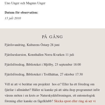
Uno Unger och Magnus Unger
Datum för observation:
13 juli 2010
PÅ GÅNG
Fjärilsvandring, Kulturens Östarp 28 juni
Fjärilsexkursion, Konsthallen Norra Kvarken 11 juli
Fjärilsföredrag, Biblioteket i Mjölby, 23 september 18:00
Fjärilsföredrag, Biblioteket i Trollhättan, 27 oktober 17:30
Vill ni att vi berättar om projektet hos er? Eller ha ett föredrag om
fjärilar i allmänhet? Håller ni kanske på att sätta ihop programmet inför
vårens möten i en krets av Naturskyddsföreningen, ett entomologisk
förening eller kanske en fågelklubb?
Skicka epost eller ring så ser vi