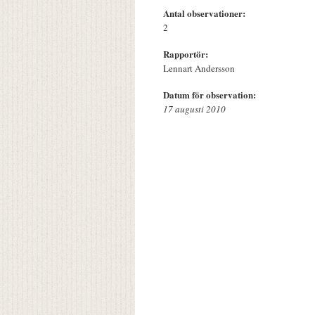
Antal observationer:
2
Rapportör:
Lennart Andersson
Datum för observation:
17 augusti 2010