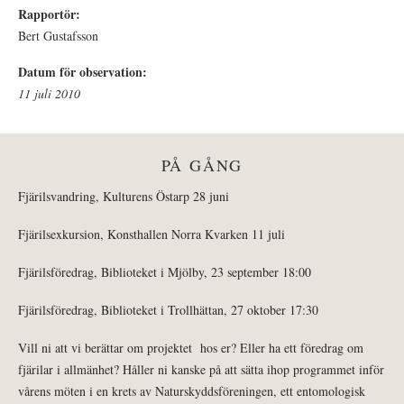
Rapportör:
Bert Gustafsson
Datum för observation:
11 juli 2010
PÅ GÅNG
Fjärilsvandring, Kulturens Östarp 28 juni
Fjärilsexkursion, Konsthallen Norra Kvarken 11 juli
Fjärilsföredrag, Biblioteket i Mjölby, 23 september 18:00
Fjärilsföredrag, Biblioteket i Trollhättan, 27 oktober 17:30
Vill ni att vi berättar om projektet hos er? Eller ha ett föredrag om
fjärilar i allmänhet? Håller ni kanske på att sätta ihop programmet inför
vårens möten i en krets av Naturskyddsföreningen, ett entomologisk