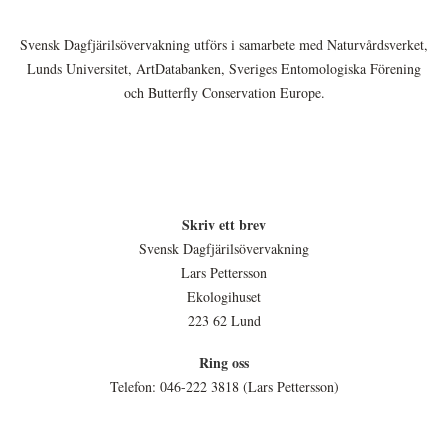
Svensk Dagfjärilsövervakning utförs i samarbete med Naturvårdsverket,
Lunds Universitet, ArtDatabanken, Sveriges Entomologiska Förening
och Butterfly Conservation Europe.
Skriv ett brev
Svensk Dagfjärilsövervakning
Lars Pettersson
Ekologihuset
223 62 Lund
Ring oss
Telefon: 046-222 3818 (Lars Pettersson)