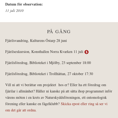
Datum för observation:
11 juli 2010
PÅ GÅNG
Fjärilsvandring, Kulturens Östarp 28 juni
Fjärilsexkursion, Konsthallen Norra Kvarken 11 juli
Fjärilsföredrag, Biblioteket i Mjölby, 23 september 18:00
Fjärilsföredrag, Biblioteket i Trollhättan, 27 oktober 17:30
Vill ni att vi berättar om projektet hos er? Eller ha ett föredrag om
fjärilar i allmänhet? Håller ni kanske på att sätta ihop programmet inför
vårens möten i en krets av Naturskyddsföreningen, ett entomologisk
förening eller kanske en fågelklubb?
Skicka epost eller ring så ser vi
om det går att ordna.