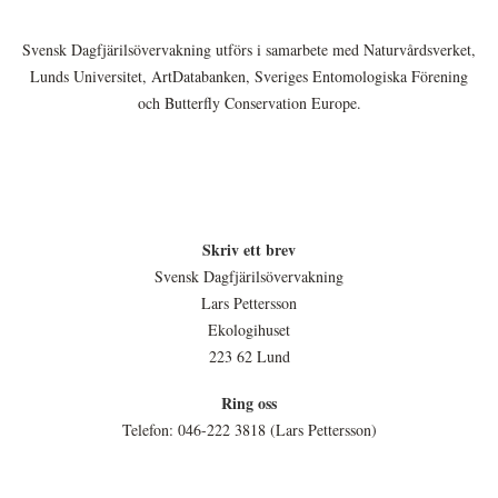
Svensk Dagfjärilsövervakning utförs i samarbete med Naturvårdsverket,
Lunds Universitet, ArtDatabanken, Sveriges Entomologiska Förening
och Butterfly Conservation Europe.
Skriv ett brev
Svensk Dagfjärilsövervakning
Lars Pettersson
Ekologihuset
223 62 Lund
Ring oss
Telefon: 046-222 3818 (Lars Pettersson)