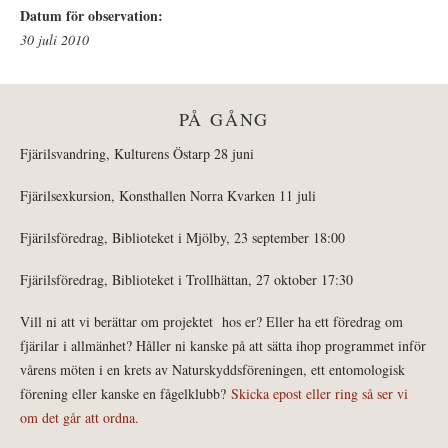
Datum för observation:
30 juli 2010
PÅ GÅNG
Fjärilsvandring, Kulturens Östarp 28 juni
Fjärilsexkursion, Konsthallen Norra Kvarken 11 juli
Fjärilsföredrag, Biblioteket i Mjölby, 23 september 18:00
Fjärilsföredrag, Biblioteket i Trollhättan, 27 oktober 17:30
Vill ni att vi berättar om projektet hos er? Eller ha ett föredrag om
fjärilar i allmänhet? Håller ni kanske på att sätta ihop programmet inför
vårens möten i en krets av Naturskyddsföreningen, ett entomologisk
förening eller kanske en fågelklubb?
Skicka epost eller ring så ser vi
om det går att ordna.