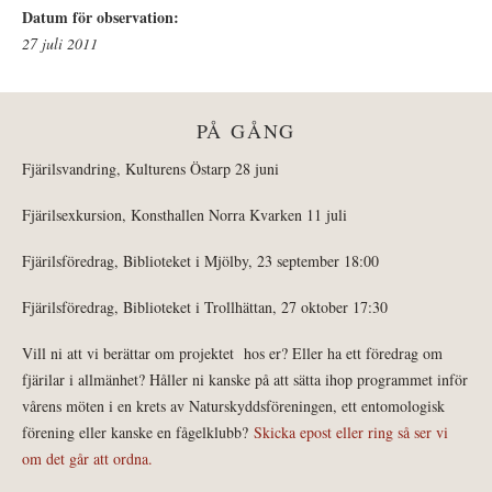
Datum för observation:
27 juli 2011
PÅ GÅNG
Fjärilsvandring, Kulturens Östarp 28 juni
Fjärilsexkursion, Konsthallen Norra Kvarken 11 juli
Fjärilsföredrag, Biblioteket i Mjölby, 23 september 18:00
Fjärilsföredrag, Biblioteket i Trollhättan, 27 oktober 17:30
Vill ni att vi berättar om projektet hos er? Eller ha ett föredrag om
fjärilar i allmänhet? Håller ni kanske på att sätta ihop programmet inför
vårens möten i en krets av Naturskyddsföreningen, ett entomologisk
förening eller kanske en fågelklubb?
Skicka epost eller ring så ser vi
om det går att ordna.