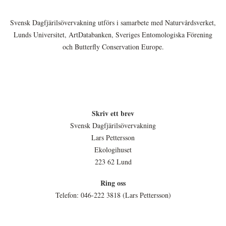
Svensk Dagfjärilsövervakning utförs i samarbete med Naturvårdsverket,
Lunds Universitet, ArtDatabanken, Sveriges Entomologiska Förening
och Butterfly Conservation Europe.
Skriv ett brev
Svensk Dagfjärilsövervakning
Lars Pettersson
Ekologihuset
223 62 Lund
Ring oss
Telefon: 046-222 3818 (Lars Pettersson)