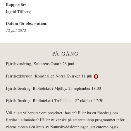
Rapportör:
Ingrid Tillberg
Datum för observation:
12 juli 2012
PÅ GÅNG
Fjärilsvandring, Kulturens Östarp 28 juni
Fjärilsexkursion, Konsthallen Norra Kvarken 11 juli
Fjärilsföredrag, Biblioteket i Mjölby, 23 september 18:00
Fjärilsföredrag, Biblioteket i Trollhättan, 27 oktober 17:30
Vill ni att vi berättar om projektet hos er? Eller ha ett föredrag om
fjärilar i allmänhet? Håller ni kanske på att sätta ihop programmet inför
vårens möten i en krets av Naturskyddsföreningen, ett entomologisk