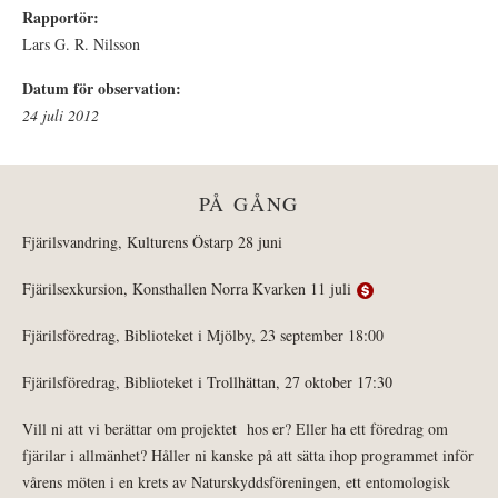
Rapportör:
Lars G. R. Nilsson
Datum för observation:
24 juli 2012
PÅ GÅNG
Fjärilsvandring, Kulturens Östarp 28 juni
Fjärilsexkursion, Konsthallen Norra Kvarken 11 juli
Fjärilsföredrag, Biblioteket i Mjölby, 23 september 18:00
Fjärilsföredrag, Biblioteket i Trollhättan, 27 oktober 17:30
Vill ni att vi berättar om projektet hos er? Eller ha ett föredrag om
fjärilar i allmänhet? Håller ni kanske på att sätta ihop programmet inför
vårens möten i en krets av Naturskyddsföreningen, ett entomologisk