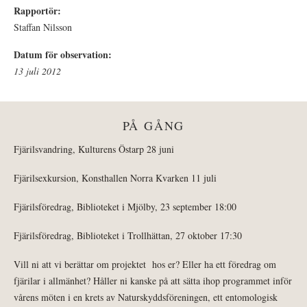
Rapportör:
Staffan Nilsson
Datum för observation:
13 juli 2012
PÅ GÅNG
Fjärilsvandring, Kulturens Östarp 28 juni
Fjärilsexkursion, Konsthallen Norra Kvarken 11 juli
Fjärilsföredrag, Biblioteket i Mjölby, 23 september 18:00
Fjärilsföredrag, Biblioteket i Trollhättan, 27 oktober 17:30
Vill ni att vi berättar om projektet hos er? Eller ha ett föredrag om
fjärilar i allmänhet? Håller ni kanske på att sätta ihop programmet inför
vårens möten i en krets av Naturskyddsföreningen, ett entomologisk