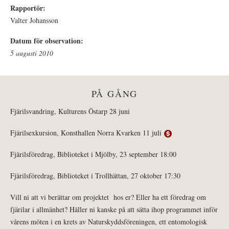
Rapportör:
Valter Johansson
Datum för observation:
5 augusti 2010
PÅ GÅNG
Fjärilsvandring, Kulturens Östarp 28 juni
Fjärilsexkursion, Konsthallen Norra Kvarken 11 juli
Fjärilsföredrag, Biblioteket i Mjölby, 23 september 18:00
Fjärilsföredrag, Biblioteket i Trollhättan, 27 oktober 17:30
Vill ni att vi berättar om projektet hos er? Eller ha ett föredrag om
fjärilar i allmänhet? Håller ni kanske på att sätta ihop programmet inför
vårens möten i en krets av Naturskyddsföreningen, ett entomologisk