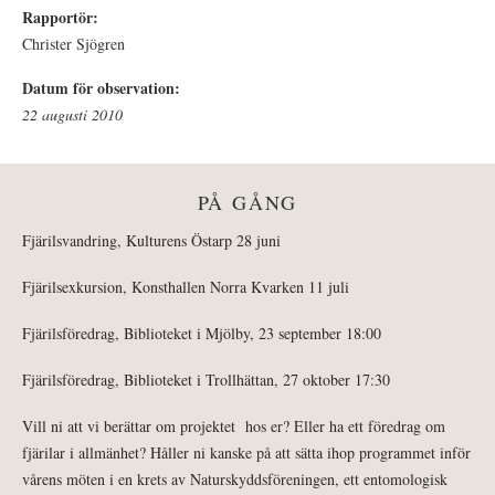
Rapportör:
Christer Sjögren
Datum för observation:
22 augusti 2010
PÅ GÅNG
Fjärilsvandring, Kulturens Östarp 28 juni
Fjärilsexkursion, Konsthallen Norra Kvarken 11 juli
Fjärilsföredrag, Biblioteket i Mjölby, 23 september 18:00
Fjärilsföredrag, Biblioteket i Trollhättan, 27 oktober 17:30
Vill ni att vi berättar om projektet hos er? Eller ha ett föredrag om
fjärilar i allmänhet? Håller ni kanske på att sätta ihop programmet inför
vårens möten i en krets av Naturskyddsföreningen, ett entomologisk