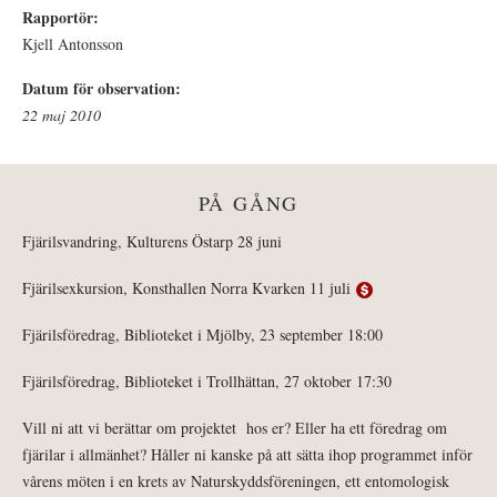
Rapportör:
Kjell Antonsson
Datum för observation:
22 maj 2010
PÅ GÅNG
Fjärilsvandring, Kulturens Östarp 28 juni
Fjärilsexkursion, Konsthallen Norra Kvarken 11 juli
Fjärilsföredrag, Biblioteket i Mjölby, 23 september 18:00
Fjärilsföredrag, Biblioteket i Trollhättan, 27 oktober 17:30
Vill ni att vi berättar om projektet hos er? Eller ha ett föredrag om
fjärilar i allmänhet? Håller ni kanske på att sätta ihop programmet inför
vårens möten i en krets av Naturskyddsföreningen, ett entomologisk