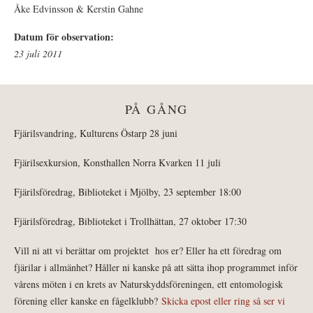
Åke Edvinsson & Kerstin Gahne
Datum för observation:
23 juli 2011
PÅ GÅNG
Fjärilsvandring, Kulturens Östarp 28 juni
Fjärilsexkursion, Konsthallen Norra Kvarken 11 juli
Fjärilsföredrag, Biblioteket i Mjölby, 23 september 18:00
Fjärilsföredrag, Biblioteket i Trollhättan, 27 oktober 17:30
Vill ni att vi berättar om projektet hos er? Eller ha ett föredrag om
fjärilar i allmänhet? Håller ni kanske på att sätta ihop programmet inför
vårens möten i en krets av Naturskyddsföreningen, ett entomologisk
förening eller kanske en fågelklubb?
Skicka epost eller ring så ser vi