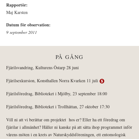
Rapportör:
Maj Karsten
Datum för observation:
9 september 2011
PÅ GÅNG
Fjärilsvandring, Kulturens Östarp 28 juni
Fjärilsexkursion, Konsthallen Norra Kvarken 11 juli
Fjärilsföredrag, Biblioteket i Mjölby, 23 september 18:00
Fjärilsföredrag, Biblioteket i Trollhättan, 27 oktober 17:30
Vill ni att vi berättar om projektet hos er? Eller ha ett föredrag om
fjärilar i allmänhet? Håller ni kanske på att sätta ihop programmet inför
vårens möten i en krets av Naturskyddsföreningen, ett entomologisk