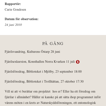
Rapportör:
Carin Gondesen
Datum för observation:
24 juni 2010
PÅ GÅNG
Fjärilsvandring, Kulturens Östarp 28 juni
Fjärilsexkursion, Konsthallen Norra Kvarken 11 juli
Fjärilsföredrag, Biblioteket i Mjölby, 23 september 18:00
Fjärilsföredrag, Biblioteket i Trollhättan, 27 oktober 17:30
Vill ni att vi berättar om projektet hos er? Eller ha ett föredrag om
fjärilar i allmänhet? Håller ni kanske på att sätta ihop programmet inför
vårens möten i en krets av Naturskyddsföreningen, ett entomologisk