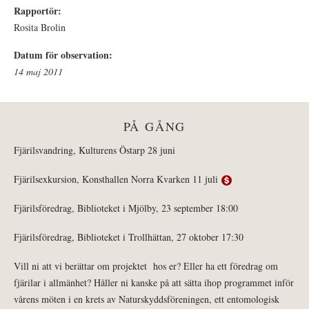
Rapportör:
Rosita Brolin
Datum för observation:
14 maj 2011
PÅ GÅNG
Fjärilsvandring, Kulturens Östarp 28 juni
Fjärilsexkursion, Konsthallen Norra Kvarken 11 juli
Fjärilsföredrag, Biblioteket i Mjölby, 23 september 18:00
Fjärilsföredrag, Biblioteket i Trollhättan, 27 oktober 17:30
Vill ni att vi berättar om projektet hos er? Eller ha ett föredrag om
fjärilar i allmänhet? Håller ni kanske på att sätta ihop programmet inför
vårens möten i en krets av Naturskyddsföreningen, ett entomologisk