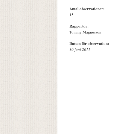
Antal observationer:
15
Rapportör:
Tommy Magnusson
Datum för observation:
10 juni 2011