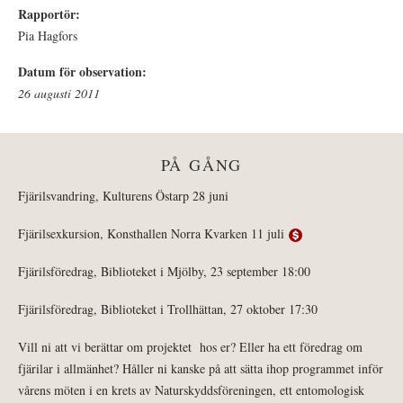
Rapportör:
Pia Hagfors
Datum för observation:
26 augusti 2011
PÅ GÅNG
Fjärilsvandring, Kulturens Östarp 28 juni
Fjärilsexkursion, Konsthallen Norra Kvarken 11 juli
Fjärilsföredrag, Biblioteket i Mjölby, 23 september 18:00
Fjärilsföredrag, Biblioteket i Trollhättan, 27 oktober 17:30
Vill ni att vi berättar om projektet hos er? Eller ha ett föredrag om
fjärilar i allmänhet? Håller ni kanske på att sätta ihop programmet inför
vårens möten i en krets av Naturskyddsföreningen, ett entomologisk