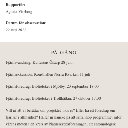
Rapportör:
Agneta Virsberg
Datum för observation:
22 maj 2011
PÅ GÅNG
Fjärilsvandring, Kulturens Östarp 28 juni
Fjärilsexkursion, Konsthallen Norra Kvarken 11 juli
Fjärilsföredrag, Biblioteket i Mjölby, 23 september 18:00
Fjärilsföredrag, Biblioteket i Trollhättan, 27 oktober 17:30
Vill ni att vi berättar om projektet hos er? Eller ha ett föredrag om
fjärilar i allmänhet? Håller ni kanske på att sätta ihop programmet inför
vårens möten i en krets av Naturskyddsföreningen, ett entomologisk