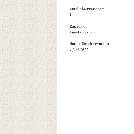
Antal observationer:
1
Rapportör:
Agneta Virsberg
Datum för observation:
4 juni 2011