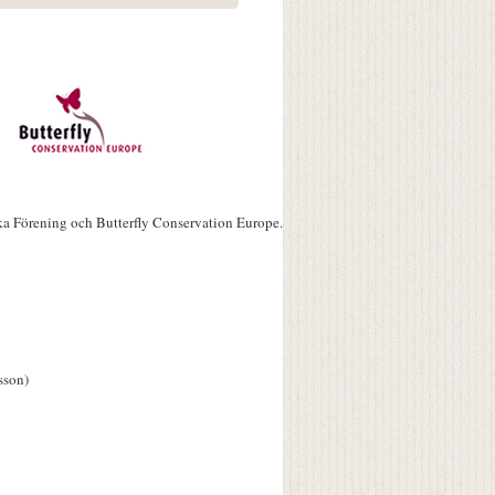
ka Förening och Butterfly Conservation Europe.
sson)