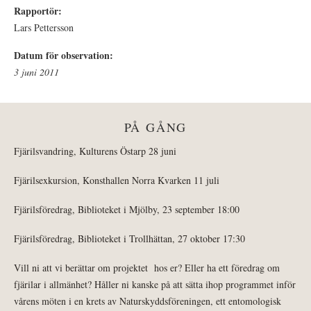
Rapportör:
Lars Pettersson
Datum för observation:
3 juni 2011
PÅ GÅNG
Fjärilsvandring, Kulturens Östarp 28 juni
Fjärilsexkursion, Konsthallen Norra Kvarken 11 juli
Fjärilsföredrag, Biblioteket i Mjölby, 23 september 18:00
Fjärilsföredrag, Biblioteket i Trollhättan, 27 oktober 17:30
Vill ni att vi berättar om projektet hos er? Eller ha ett föredrag om
fjärilar i allmänhet? Håller ni kanske på att sätta ihop programmet inför
vårens möten i en krets av Naturskyddsföreningen, ett entomologisk