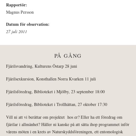
Rapportör:
Magnus Persson
Datum för observation:
27 juli 2011
PÅ GÅNG
Fjärilsvandring, Kulturens Östarp 28 juni
Fjärilsexkursion, Konsthallen Norra Kvarken 11 juli
Fjärilsföredrag, Biblioteket i Mjölby, 23 september 18:00
Fjärilsföredrag, Biblioteket i Trollhättan, 27 oktober 17:30
Vill ni att vi berättar om projektet hos er? Eller ha ett föredrag om
fjärilar i allmänhet? Håller ni kanske på att sätta ihop programmet inför
vårens möten i en krets av Naturskyddsföreningen, ett entomologisk