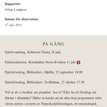
Rapportör:
Göran Lindgren
Datum för observation:
17 juni 2011
PÅ GÅNG
Fjärilsvandring, Kulturens Östarp 28 juni
Fjärilsexkursion, Konsthallen Norra Kvarken 11 juli
Fjärilsföredrag, Biblioteket i Mjölby, 23 september 18:00
Fjärilsföredrag, Biblioteket i Trollhättan, 27 oktober 17:30
Vill ni att vi berättar om projektet hos er? Eller ha ett föredrag om
fjärilar i allmänhet? Håller ni kanske på att sätta ihop programmet inför
vårens möten i en krets av Naturskyddsföreningen, ett entomologisk