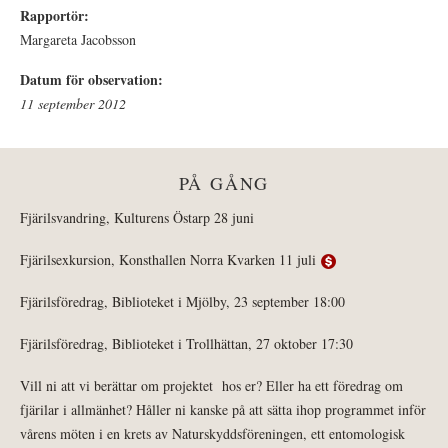
Rapportör:
Margareta Jacobsson
Datum för observation:
11 september 2012
PÅ GÅNG
Fjärilsvandring, Kulturens Östarp 28 juni
Fjärilsexkursion, Konsthallen Norra Kvarken 11 juli
Fjärilsföredrag, Biblioteket i Mjölby, 23 september 18:00
Fjärilsföredrag, Biblioteket i Trollhättan, 27 oktober 17:30
Vill ni att vi berättar om projektet hos er? Eller ha ett föredrag om
fjärilar i allmänhet? Håller ni kanske på att sätta ihop programmet inför
vårens möten i en krets av Naturskyddsföreningen, ett entomologisk