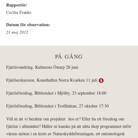
Rapportör:
Cecilia Franke
Datum för observation:
21 maj 2012
PÅ GÅNG
Fjärilsvandring, Kulturens Östarp 28 juni
Fjärilsexkursion, Konsthallen Norra Kvarken 11 juli
Fjärilsföredrag, Biblioteket i Mjölby, 23 september 18:00
Fjärilsföredrag, Biblioteket i Trollhättan, 27 oktober 17:30
Vill ni att vi berättar om projektet hos er? Eller ha ett föredrag om
fjärilar i allmänhet? Håller ni kanske på att sätta ihop programmet inför
vårens möten i en krets av Naturskyddsföreningen, ett entomologisk