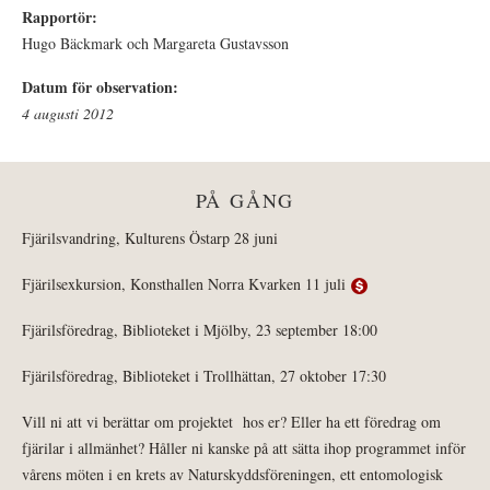
Rapportör:
Hugo Bäckmark och Margareta Gustavsson
Datum för observation:
4 augusti 2012
PÅ GÅNG
Fjärilsvandring, Kulturens Östarp 28 juni
Fjärilsexkursion, Konsthallen Norra Kvarken 11 juli
Fjärilsföredrag, Biblioteket i Mjölby, 23 september 18:00
Fjärilsföredrag, Biblioteket i Trollhättan, 27 oktober 17:30
Vill ni att vi berättar om projektet hos er? Eller ha ett föredrag om
fjärilar i allmänhet? Håller ni kanske på att sätta ihop programmet inför
vårens möten i en krets av Naturskyddsföreningen, ett entomologisk