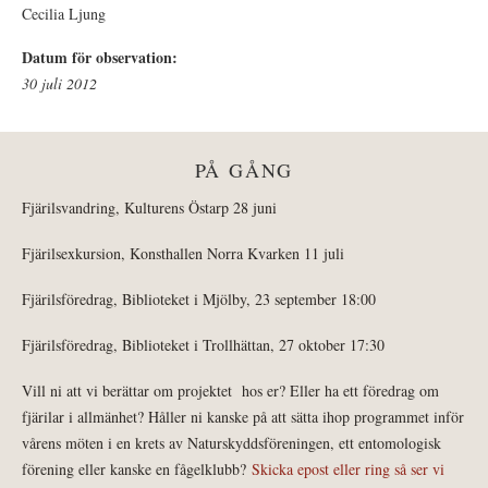
Cecilia Ljung
Datum för observation:
30 juli 2012
PÅ GÅNG
Fjärilsvandring, Kulturens Östarp 28 juni
Fjärilsexkursion, Konsthallen Norra Kvarken 11 juli
Fjärilsföredrag, Biblioteket i Mjölby, 23 september 18:00
Fjärilsföredrag, Biblioteket i Trollhättan, 27 oktober 17:30
Vill ni att vi berättar om projektet hos er? Eller ha ett föredrag om
fjärilar i allmänhet? Håller ni kanske på att sätta ihop programmet inför
vårens möten i en krets av Naturskyddsföreningen, ett entomologisk
förening eller kanske en fågelklubb?
Skicka epost eller ring så ser vi