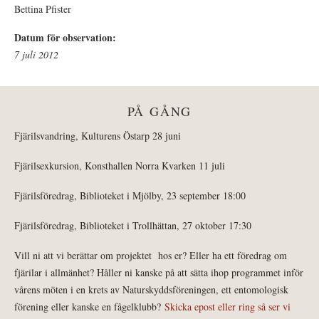
Bettina Pfister
Datum för observation:
7 juli 2012
PÅ GÅNG
Fjärilsvandring, Kulturens Östarp 28 juni
Fjärilsexkursion, Konsthallen Norra Kvarken 11 juli
Fjärilsföredrag, Biblioteket i Mjölby, 23 september 18:00
Fjärilsföredrag, Biblioteket i Trollhättan, 27 oktober 17:30
Vill ni att vi berättar om projektet hos er? Eller ha ett föredrag om
fjärilar i allmänhet? Håller ni kanske på att sätta ihop programmet inför
vårens möten i en krets av Naturskyddsföreningen, ett entomologisk
förening eller kanske en fågelklubb?
Skicka epost eller ring så ser vi