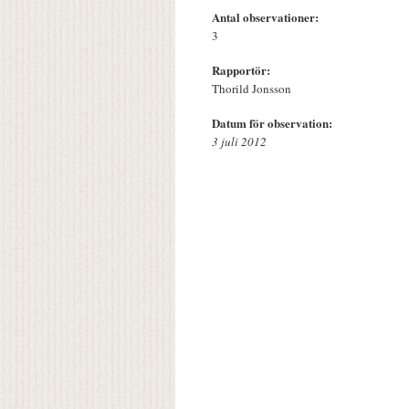
Antal observationer:
3
Rapportör:
Thorild Jonsson
Datum för observation:
3 juli 2012