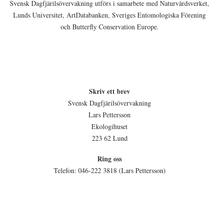
Svensk Dagfjärilsövervakning utförs i samarbete med Naturvårdsverket,
Lunds Universitet, ArtDatabanken, Sveriges Entomologiska Förening
och Butterfly Conservation Europe.
Skriv ett brev
Svensk Dagfjärilsövervakning
Lars Pettersson
Ekologihuset
223 62 Lund
Ring oss
Telefon: 046-222 3818 (Lars Pettersson)