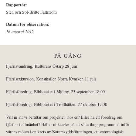
Rapportör:
Sten och Sol-Britte Fällström
Datum för observation:
16 augusti 2012
PÅ GÅNG
Fjärilsvandring, Kulturens Östarp 28 juni
Fjärilsexkursion, Konsthallen Norra Kvarken 11 juli
Fjärilsföredrag, Biblioteket i Mjölby, 23 september 18:00
Fjärilsföredrag, Biblioteket i Trollhättan, 27 oktober 17:30
Vill ni att vi berättar om projektet hos er? Eller ha ett föredrag om
fjärilar i allmänhet? Håller ni kanske på att sätta ihop programmet inför
vårens möten i en krets av Naturskyddsföreningen, ett entomologisk