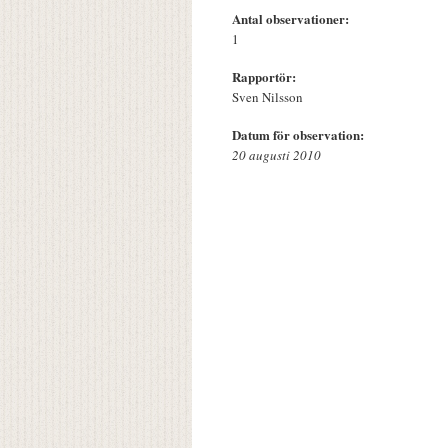
Antal observationer:
1
Rapportör:
Sven Nilsson
Datum för observation:
20 augusti 2010