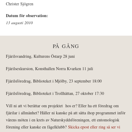
Christer Sjögren
Datum för observation:
13 augusti 2010
PÅ GÅNG
Fjärilsvandring, Kulturens Östarp 28 juni
Fjärilsexkursion, Konsthallen Norra Kvarken 11 juli
Fjärilsföredrag, Biblioteket i Mjölby, 23 september 18:00
Fjärilsföredrag, Biblioteket i Trollhättan, 27 oktober 17:30
Vill ni att vi berättar om projektet hos er? Eller ha ett föredrag om
fjärilar i allmänhet? Håller ni kanske på att sätta ihop programmet inför
vårens möten i en krets av Naturskyddsföreningen, ett entomologisk
förening eller kanske en fågelklubb?
Skicka epost eller ring så ser vi