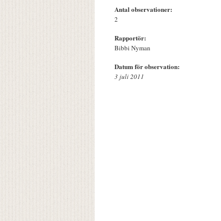
Antal observationer:
2
Rapportör:
Bibbi Nyman
Datum för observation:
3 juli 2011