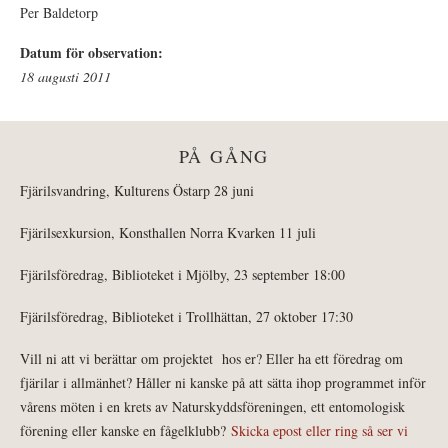
Per Baldetorp
Datum för observation:
18 augusti 2011
PÅ GÅNG
Fjärilsvandring, Kulturens Östarp 28 juni
Fjärilsexkursion, Konsthallen Norra Kvarken 11 juli
Fjärilsföredrag, Biblioteket i Mjölby, 23 september 18:00
Fjärilsföredrag, Biblioteket i Trollhättan, 27 oktober 17:30
Vill ni att vi berättar om projektet hos er? Eller ha ett föredrag om
fjärilar i allmänhet? Håller ni kanske på att sätta ihop programmet inför
vårens möten i en krets av Naturskyddsföreningen, ett entomologisk
förening eller kanske en fågelklubb?
Skicka epost eller ring så ser vi