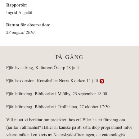
Rapportör:
Ingrid Angelöf
Datum för observation:
28 augusti 2010
PÅ GÅNG
Fjärilsvandring, Kulturens Östarp 28 juni
Fjärilsexkursion, Konsthallen Norra Kvarken 11 juli
Fjärilsföredrag, Biblioteket i Mjölby, 23 september 18:00
Fjärilsföredrag, Biblioteket i Trollhättan, 27 oktober 17:30
Vill ni att vi berättar om projektet hos er? Eller ha ett föredrag om
fjärilar i allmänhet? Håller ni kanske på att sätta ihop programmet inför
vårens möten i en krets av Naturskyddsföreningen, ett entomologisk