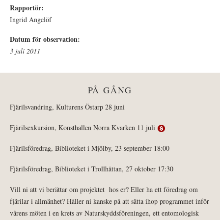
Rapportör:
Ingrid Angelöf
Datum för observation:
3 juli 2011
PÅ GÅNG
Fjärilsvandring, Kulturens Östarp 28 juni
Fjärilsexkursion, Konsthallen Norra Kvarken 11 juli
Fjärilsföredrag, Biblioteket i Mjölby, 23 september 18:00
Fjärilsföredrag, Biblioteket i Trollhättan, 27 oktober 17:30
Vill ni att vi berättar om projektet hos er? Eller ha ett föredrag om
fjärilar i allmänhet? Håller ni kanske på att sätta ihop programmet inför
vårens möten i en krets av Naturskyddsföreningen, ett entomologisk