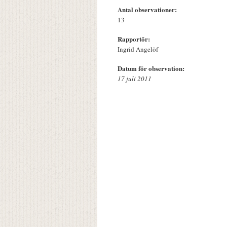
Antal observationer:
13
Rapportör:
Ingrid Angelöf
Datum för observation:
17 juli 2011