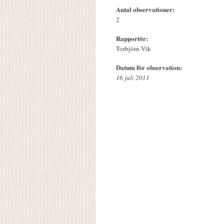
Antal observationer:
2
Rapportör:
Torbjörn Vik
Datum för observation:
16 juli 2011