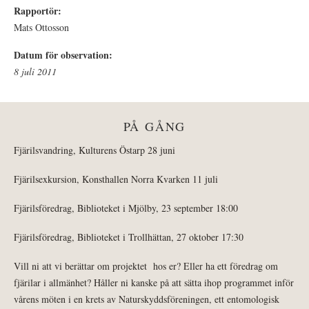
Rapportör:
Mats Ottosson
Datum för observation:
8 juli 2011
PÅ GÅNG
Fjärilsvandring, Kulturens Östarp 28 juni
Fjärilsexkursion, Konsthallen Norra Kvarken 11 juli
Fjärilsföredrag, Biblioteket i Mjölby, 23 september 18:00
Fjärilsföredrag, Biblioteket i Trollhättan, 27 oktober 17:30
Vill ni att vi berättar om projektet hos er? Eller ha ett föredrag om
fjärilar i allmänhet? Håller ni kanske på att sätta ihop programmet inför
vårens möten i en krets av Naturskyddsföreningen, ett entomologisk