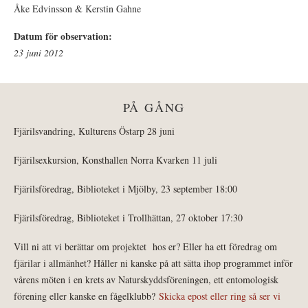
Åke Edvinsson & Kerstin Gahne
Datum för observation:
23 juni 2012
PÅ GÅNG
Fjärilsvandring, Kulturens Östarp 28 juni
Fjärilsexkursion, Konsthallen Norra Kvarken 11 juli
Fjärilsföredrag, Biblioteket i Mjölby, 23 september 18:00
Fjärilsföredrag, Biblioteket i Trollhättan, 27 oktober 17:30
Vill ni att vi berättar om projektet hos er? Eller ha ett föredrag om
fjärilar i allmänhet? Håller ni kanske på att sätta ihop programmet inför
vårens möten i en krets av Naturskyddsföreningen, ett entomologisk
förening eller kanske en fågelklubb?
Skicka epost eller ring så ser vi