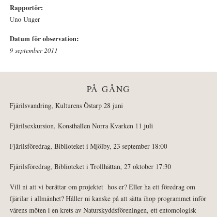
Rapportör:
Uno Unger
Datum för observation:
9 september 2011
PÅ GÅNG
Fjärilsvandring, Kulturens Östarp 28 juni
Fjärilsexkursion, Konsthallen Norra Kvarken 11 juli
Fjärilsföredrag, Biblioteket i Mjölby, 23 september 18:00
Fjärilsföredrag, Biblioteket i Trollhättan, 27 oktober 17:30
Vill ni att vi berättar om projektet hos er? Eller ha ett föredrag om
fjärilar i allmänhet? Håller ni kanske på att sätta ihop programmet inför
vårens möten i en krets av Naturskyddsföreningen, ett entomologisk