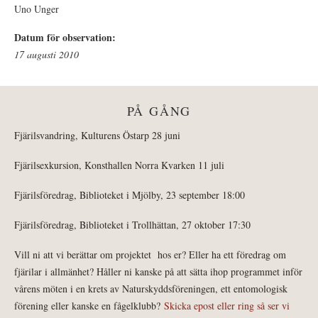
Uno Unger
Datum för observation:
17 augusti 2010
PÅ GÅNG
Fjärilsvandring, Kulturens Östarp 28 juni
Fjärilsexkursion, Konsthallen Norra Kvarken 11 juli
Fjärilsföredrag, Biblioteket i Mjölby, 23 september 18:00
Fjärilsföredrag, Biblioteket i Trollhättan, 27 oktober 17:30
Vill ni att vi berättar om projektet hos er? Eller ha ett föredrag om
fjärilar i allmänhet? Håller ni kanske på att sätta ihop programmet inför
vårens möten i en krets av Naturskyddsföreningen, ett entomologisk
förening eller kanske en fågelklubb?
Skicka epost eller ring så ser vi