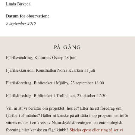
Linda Birkedal
Datum för observation:
5 september 2010
PÅ GÅNG
Fjärilsvandring, Kulturens Östarp 28 juni
Fjärilsexkursion, Konsthallen Norra Kvarken 11 juli
Fjärilsföredrag, Biblioteket i Mjölby, 23 september 18:00
Fjärilsföredrag, Biblioteket i Trollhättan, 27 oktober 17:30
Vill ni att vi berättar om projektet hos er? Eller ha ett föredrag om
fjärilar i allmänhet? Håller ni kanske på att sätta ihop programmet inför
vårens möten i en krets av Naturskyddsföreningen, ett entomologisk
förening eller kanske en fågelklubb?
Skicka epost eller ring så ser vi