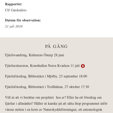
Rapportör:
Ulf Gärdenfors
Datum för observation:
21 juli 2010
PÅ GÅNG
Fjärilsvandring, Kulturens Östarp 28 juni
Fjärilsexkursion, Konsthallen Norra Kvarken 11 juli
Fjärilsföredrag, Biblioteket i Mjölby, 23 september 18:00
Fjärilsföredrag, Biblioteket i Trollhättan, 27 oktober 17:30
Vill ni att vi berättar om projektet hos er? Eller ha ett föredrag om
fjärilar i allmänhet? Håller ni kanske på att sätta ihop programmet inför
vårens möten i en krets av Naturskyddsföreningen, ett entomologisk