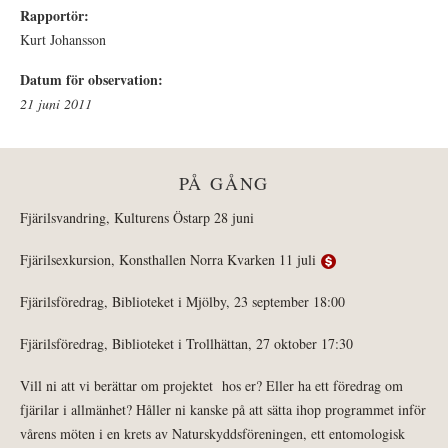
Rapportör:
Kurt Johansson
Datum för observation:
21 juni 2011
PÅ GÅNG
Fjärilsvandring, Kulturens Östarp 28 juni
Fjärilsexkursion, Konsthallen Norra Kvarken 11 juli
Fjärilsföredrag, Biblioteket i Mjölby, 23 september 18:00
Fjärilsföredrag, Biblioteket i Trollhättan, 27 oktober 17:30
Vill ni att vi berättar om projektet hos er? Eller ha ett föredrag om
fjärilar i allmänhet? Håller ni kanske på att sätta ihop programmet inför
vårens möten i en krets av Naturskyddsföreningen, ett entomologisk