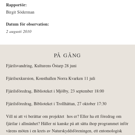
Rapportör:
Birgit Söderman
Datum för observation:
2 augusti 2010
PÅ GÅNG
Fjärilsvandring, Kulturens Östarp 28 juni
Fjärilsexkursion, Konsthallen Norra Kvarken 11 juli
Fjärilsföredrag, Biblioteket i Mjölby, 23 september 18:00
Fjärilsföredrag, Biblioteket i Trollhättan, 27 oktober 17:30
Vill ni att vi berättar om projektet hos er? Eller ha ett föredrag om
fjärilar i allmänhet? Håller ni kanske på att sätta ihop programmet inför
vårens möten i en krets av Naturskyddsföreningen, ett entomologisk