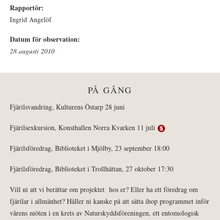
Rapportör:
Ingrid Angelöf
Datum för observation:
28 augusti 2010
PÅ GÅNG
Fjärilsvandring, Kulturens Östarp 28 juni
Fjärilsexkursion, Konsthallen Norra Kvarken 11 juli
Fjärilsföredrag, Biblioteket i Mjölby, 23 september 18:00
Fjärilsföredrag, Biblioteket i Trollhättan, 27 oktober 17:30
Vill ni att vi berättar om projektet hos er? Eller ha ett föredrag om
fjärilar i allmänhet? Håller ni kanske på att sätta ihop programmet inför
vårens möten i en krets av Naturskyddsföreningen, ett entomologisk